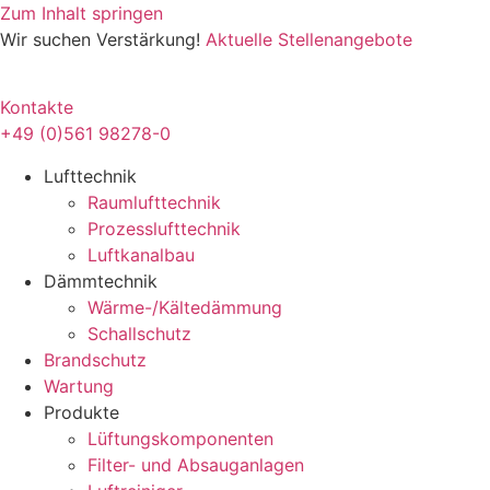
Zum Inhalt springen
Wir suchen Verstärkung!
Aktuelle Stellenangebote
Kontakte
+49 (0)561 98278-0
Lufttechnik
Raumlufttechnik
Prozesslufttechnik
Luftkanalbau
Dämmtechnik
Wärme-/Kältedämmung
Schallschutz
Brandschutz
Wartung
Produkte
Lüftungskomponenten
Filter- und Absauganlagen