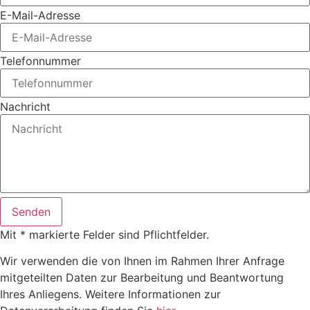
E-Mail-Adresse
Telefonnummer
Nachricht
Senden
Mit * markierte Felder sind Pflichtfelder.
Wir verwenden die von Ihnen im Rahmen Ihrer Anfrage
mitgeteilten Daten zur Bearbeitung und Beantwortung
Ihres Anliegens. Weitere Informationen zur