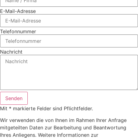
E-Mail-Adresse
Telefonnummer
Nachricht
Senden
Mit * markierte Felder sind Pflichtfelder.
Wir verwenden die von Ihnen im Rahmen Ihrer Anfrage
mitgeteilten Daten zur Bearbeitung und Beantwortung
Ihres Anliegens. Weitere Informationen zur