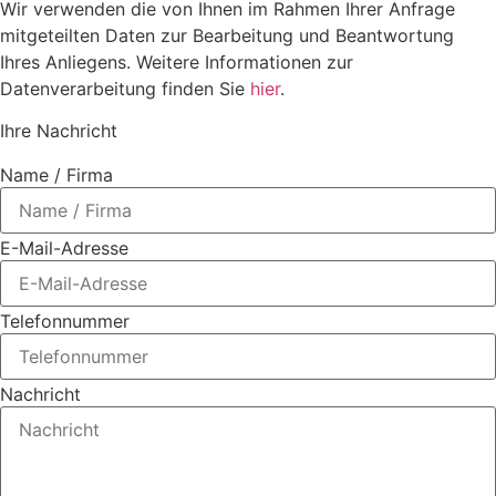
Wir verwenden die von Ihnen im Rahmen Ihrer Anfrage
mitgeteilten Daten zur Bearbeitung und Beantwortung
Ihres Anliegens. Weitere Informationen zur
Datenverarbeitung finden Sie
hier
.
Ihre Nachricht
Name / Firma
E-Mail-Adresse
Telefonnummer
Nachricht