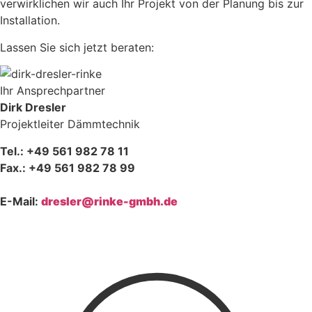
verwirklichen wir auch Ihr Projekt von der Planung bis zur
Installation.
Lassen Sie sich jetzt beraten:
Ihr Ansprechpartner
Dirk Dresler
Projektleiter Dämmtechnik
Tel.: +49 561 982 78 11
Fax.: +49 561 982 78 99
E-Mail:
dresler@rinke-gmbh.de