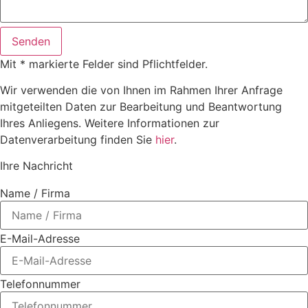
Senden
Mit * markierte Felder sind Pflichtfelder.
Wir verwenden die von Ihnen im Rahmen Ihrer Anfrage
mitgeteilten Daten zur Bearbeitung und Beantwortung
Ihres Anliegens. Weitere Informationen zur
Datenverarbeitung finden Sie
hier
.
Ihre Nachricht
Name / Firma
E-Mail-Adresse
Telefonnummer