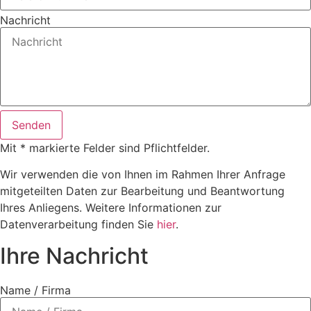
Nachricht
Senden
Mit * markierte Felder sind Pflichtfelder.
Wir verwenden die von Ihnen im Rahmen Ihrer Anfrage
mitgeteilten Daten zur Bearbeitung und Beantwortung
Ihres Anliegens. Weitere Informationen zur
Datenverarbeitung finden Sie
hier
.
Ihre Nachricht
Name / Firma