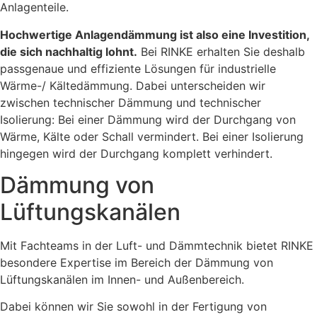
Anlagenteile.
Hochwertige Anlagendämmung ist also eine Investition,
die sich nachhaltig lohnt.
Bei RINKE erhalten Sie deshalb
passgenaue und effiziente Lösungen für industrielle
Wärme-/ Kältedämmung. Dabei unterscheiden wir
zwischen technischer Dämmung und technischer
Isolierung: Bei einer Dämmung wird der Durchgang von
Wärme, Kälte oder Schall vermindert. Bei einer Isolierung
hingegen wird der Durchgang komplett verhindert.
Dämmung von
Lüftungskanälen
Mit Fachteams in der Luft- und Dämmtechnik bietet RINKE
besondere Expertise im Bereich der Dämmung von
Lüftungskanälen im Innen- und Außenbereich.
Dabei können wir Sie sowohl in der Fertigung von