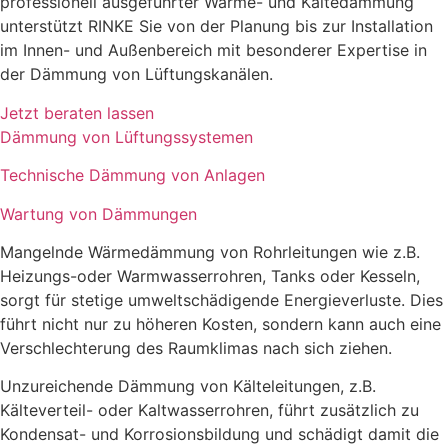
professionell ausgeführter Wärme- und Kältedämmung
unterstützt RINKE Sie von der Planung bis zur Installation
im Innen- und Außenbereich mit besonderer Expertise in
der Dämmung von Lüftungskanälen.
Jetzt beraten lassen
Dämmung von Lüftungssystemen
Technische Dämmung von Anlagen
Wartung von Dämmungen
Mangelnde Wärmedämmung von Rohrleitungen wie z.B.
Heizungs-oder Warmwasserrohren, Tanks oder Kesseln,
sorgt für stetige umweltschädigende Energieverluste. Dies
führt nicht nur zu höheren Kosten, sondern kann auch eine
Verschlechterung des Raumklimas nach sich ziehen.
Unzureichende Dämmung von Kälteleitungen, z.B.
Kälteverteil- oder Kaltwasserrohren, führt zusätzlich zu
Kondensat- und Korrosionsbildung und schädigt damit die