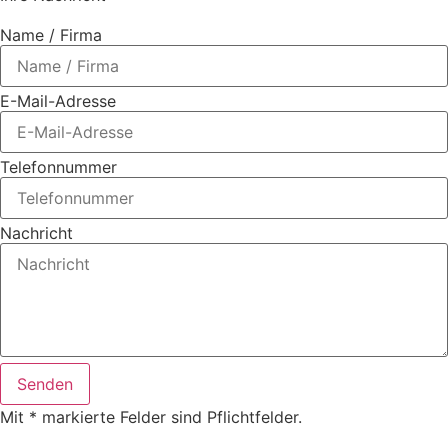
Name / Firma
E-Mail-Adresse
Telefonnummer
Nachricht
Senden
Mit * markierte Felder sind Pflichtfelder.