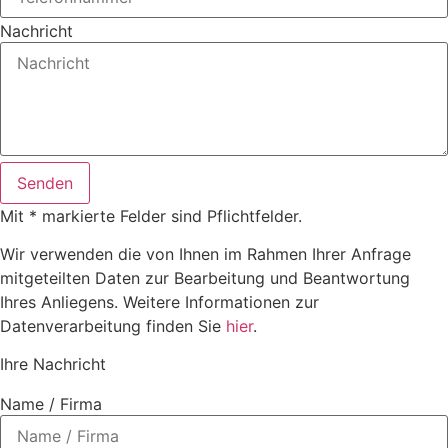
Nachricht
Senden
Mit * markierte Felder sind Pflichtfelder.
Wir verwenden die von Ihnen im Rahmen Ihrer Anfrage
mitgeteilten Daten zur Bearbeitung und Beantwortung
Ihres Anliegens. Weitere Informationen zur
Datenverarbeitung finden Sie
hier
.
Ihre Nachricht
Name / Firma