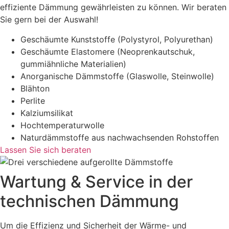
effiziente Dämmung gewährleisten zu können. Wir beraten
Sie gern bei der Auswahl!
Geschäumte Kunststoffe (Polystyrol, Polyurethan)
Geschäumte Elastomere (Neoprenkautschuk,
gummiähnliche Materialien)
Anorganische Dämmstoffe (Glaswolle, Steinwolle)
Blähton
Perlite
Kalziumsilikat
Hochtemperaturwolle
Naturdämmstoffe aus nachwachsenden Rohstoffen
Lassen Sie sich beraten
Wartung & Service in der
technischen Dämmung
Um die Effizienz und Sicherheit der Wärme- und