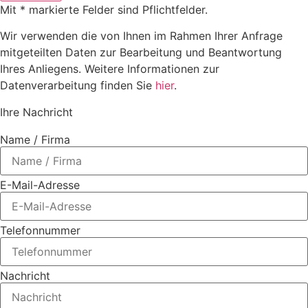
Mit * markierte Felder sind Pflichtfelder.
Wir verwenden die von Ihnen im Rahmen Ihrer Anfrage
mitgeteilten Daten zur Bearbeitung und Beantwortung
Ihres Anliegens. Weitere Informationen zur
Datenverarbeitung finden Sie
hier
.
Ihre Nachricht
Name / Firma
E-Mail-Adresse
Telefonnummer
Nachricht