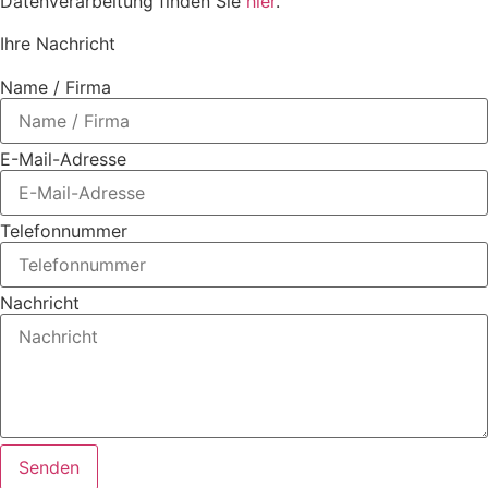
Datenverarbeitung finden Sie
hier
.
Ihre Nachricht
Name / Firma
E-Mail-Adresse
Telefonnummer
Nachricht
Senden