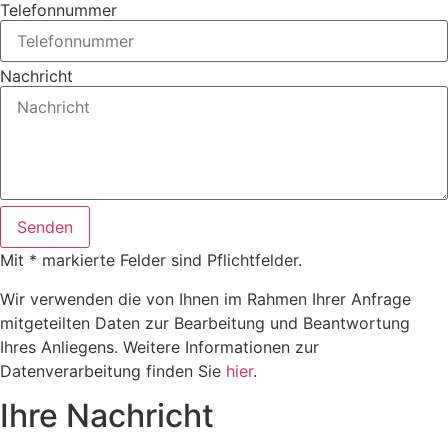
Telefonnummer
Nachricht
Senden
Mit * markierte Felder sind Pflichtfelder.
Wir verwenden die von Ihnen im Rahmen Ihrer Anfrage
mitgeteilten Daten zur Bearbeitung und Beantwortung
Ihres Anliegens. Weitere Informationen zur
Datenverarbeitung finden Sie
hier
.
Ihre Nachricht