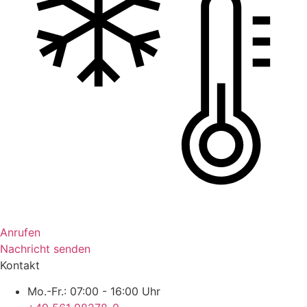
Anrufen
Nachricht senden
Kontakt
Mo.-Fr.: 07:00 - 16:00 Uhr