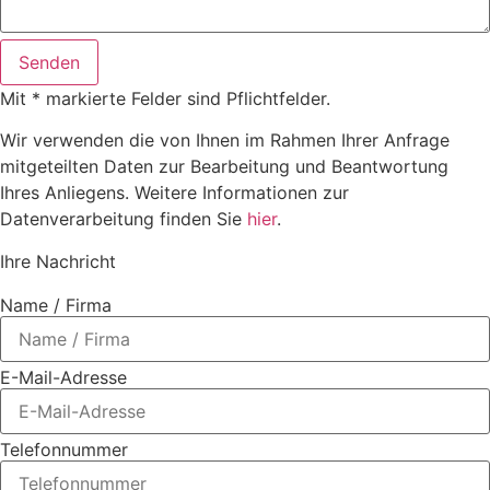
Senden
Mit * markierte Felder sind Pflichtfelder.
Wir verwenden die von Ihnen im Rahmen Ihrer Anfrage
mitgeteilten Daten zur Bearbeitung und Beantwortung
Ihres Anliegens. Weitere Informationen zur
Datenverarbeitung finden Sie
hier
.
Ihre Nachricht
Name / Firma
E-Mail-Adresse
Telefonnummer