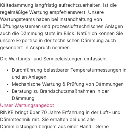
Kältedämmung langfristig aufrechtzuerhalten, ist die
regelmäßige Wartung empfehlenswert. Unsere
Wartungsteams haben bei Instandhaltung von
Lüftungssystemen und prozesslufttechnischen Anlagen
auch die Dämmung stets im Blick. Natürlich können Sie
unsere Expertise in der technischen Dämmung auch
gesondert in Anspruch nehmen.
Die Wartungs- und Serviceleistungen umfassen:
Durchführung belastbarer Temperaturmessungen in
und an Anlagen
Mechanische Wartung & Prüfung von Dämmungen
Beratung zu Brandschutzmaßnahmen in der
Dämmung
Unser Wartungsangebot
RINKE bringt über 70 Jahre Erfahrung in der Luft- und
Dämmtechnik mit. Sie erhalten bei uns alle
Dämmleistungen bequem aus einer Hand. Gerne