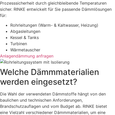
Prozesssicherheit durch gleichbleibende Temperaturen
sicher. RINKE entwickelt für Sie passende Dämmlösungen
für:
Rohrleitungen (Warm- & Kaltwasser, Heizung)
Abgasleitungen
Kessel & Tanks
Turbinen
Wärmetauscher
Anlagendämmung anfragen
Welche Dämmmaterialien
werden eingesetzt?
Die Wahl der verwendeten Dämmstoffe hängt von den
baulichen und technischen Anforderungen,
Brandschutzauflagen und vom Budget ab. RINKE bietet
eine Vielzahl verschiedener Dämmmaterialien, um eine