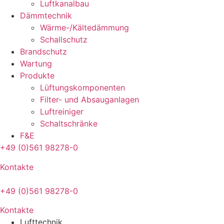
Luftkanalbau
Dämmtechnik
Wärme-/Kältedämmung
Schallschutz
Brandschutz
Wartung
Produkte
Lüftungskomponenten
Filter- und Absauganlagen
Luftreiniger
Schaltschränke
F&E
+49 (0)561 98278-0
Kontakte
+49 (0)561 98278-0
Kontakte
Lufttechnik