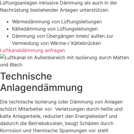
Lüftungsanlagen inklusive Dämmung als auch in der
Nachrüstung bestehender Anlagen unterstützen.
Wärmedämmung von Lüftungsleitungen
Kältedämmung von Lüftungsleitungen
Dämmung von Übergängen innen/ außen zur
Vermeidung von Wärme-/ Kältebrücken
Luftkanaldämmung anfragen
Technische
Anlagendämmung
Die technische Isolierung oder Dämmung von Anlagen
schützt Mitarbeiter vor Verletzungen durch heiße und
kalte Anlagenteile, reduziert den Energiebedarf und
dadurch die Betriebskosten, beugt Schäden durch
Korrosion und thermische Spannungen vor stellt