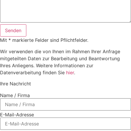
Senden
Mit * markierte Felder sind Pflichtfelder.
Wir verwenden die von Ihnen im Rahmen Ihrer Anfrage
mitgeteilten Daten zur Bearbeitung und Beantwortung
Ihres Anliegens. Weitere Informationen zur
Datenverarbeitung finden Sie
hier
.
Ihre Nachricht
Name / Firma
E-Mail-Adresse