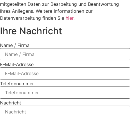
mitgeteilten Daten zur Bearbeitung und Beantwortung
Ihres Anliegens. Weitere Informationen zur
Datenverarbeitung finden Sie
hier
.
Ihre Nachricht
Name / Firma
E-Mail-Adresse
Telefonnummer
Nachricht