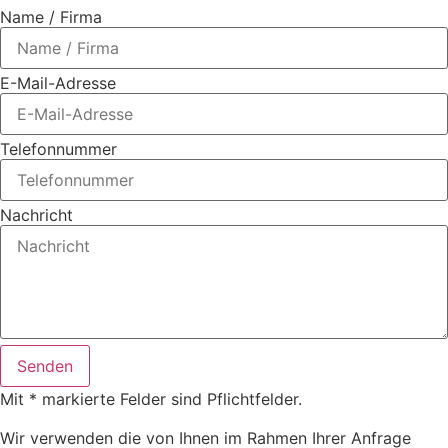
Name / Firma
E-Mail-Adresse
Telefonnummer
Nachricht
Senden
Mit * markierte Felder sind Pflichtfelder.
Wir verwenden die von Ihnen im Rahmen Ihrer Anfrage