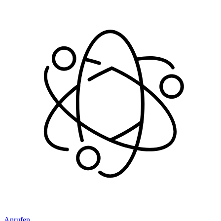
Anrufen