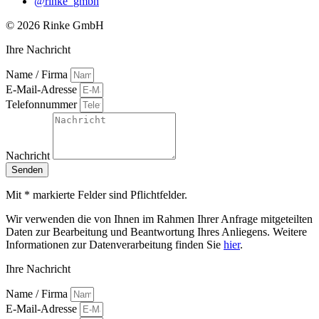
@rinke_gmbh
© 2026 Rinke GmbH
Ihre Nachricht
Name / Firma
E-Mail-Adresse
Telefonnummer
Nachricht
Senden
Mit * markierte Felder sind Pflichtfelder.
Wir verwenden die von Ihnen im Rahmen Ihrer Anfrage mitgeteilten
Daten zur Bearbeitung und Beantwortung Ihres Anliegens. Weitere
Informationen zur Datenverarbeitung finden Sie
hier
.
Ihre Nachricht
Name / Firma
E-Mail-Adresse