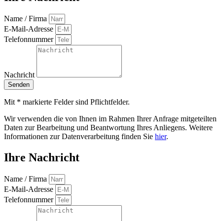
Name / Firma
E-Mail-Adresse
Telefonnummer
Nachricht
Senden
Mit * markierte Felder sind Pflichtfelder.
Wir verwenden die von Ihnen im Rahmen Ihrer Anfrage mitgeteilten
Daten zur Bearbeitung und Beantwortung Ihres Anliegens. Weitere
Informationen zur Datenverarbeitung finden Sie
hier
.
Ihre Nachricht
Name / Firma
E-Mail-Adresse
Telefonnummer