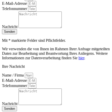
E-Mail-Adresse
Telefonnummer
Nachricht
Senden
Mit * markierte Felder sind Pflichtfelder.
Wir verwenden die von Ihnen im Rahmen Ihrer Anfrage mitgeteilten
Daten zur Bearbeitung und Beantwortung Ihres Anliegens. Weitere
Informationen zur Datenverarbeitung finden Sie
hier
.
Ihre Nachricht
Name / Firma
E-Mail-Adresse
Telefonnummer
Nachricht
Senden