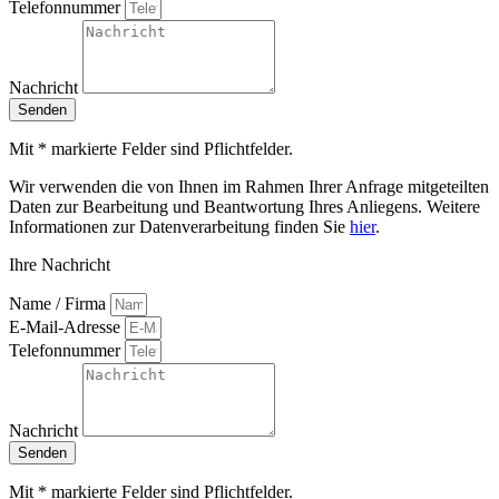
Telefonnummer
Nachricht
Senden
Mit * markierte Felder sind Pflichtfelder.
Wir verwenden die von Ihnen im Rahmen Ihrer Anfrage mitgeteilten
Daten zur Bearbeitung und Beantwortung Ihres Anliegens. Weitere
Informationen zur Datenverarbeitung finden Sie
hier
.
Ihre Nachricht
Name / Firma
E-Mail-Adresse
Telefonnummer
Nachricht
Senden
Mit * markierte Felder sind Pflichtfelder.