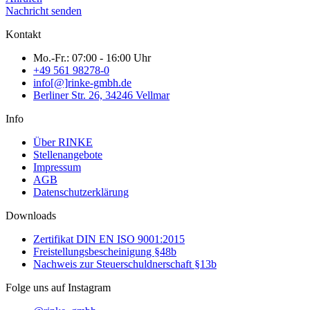
Nachricht senden
Kontakt
Mo.-Fr.: 07:00 - 16:00 Uhr
+49 561 98278-0
info[@]rinke-gmbh.de
Berliner Str. 26, 34246 Vellmar
Info
Über RINKE
Stellenangebote
Impressum
AGB
Datenschutzerklärung
Downloads
Zertifikat DIN EN ISO 9001:2015
Freistellungsbescheinigung §48b
Nachweis zur Steuerschuldnerschaft §13b
Folge uns auf Instagram