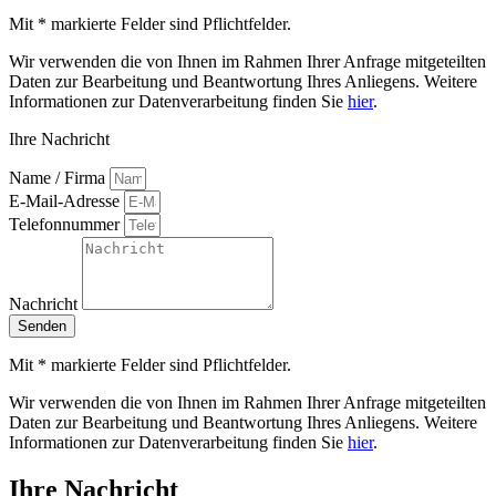
Mit * markierte Felder sind Pflichtfelder.
Wir verwenden die von Ihnen im Rahmen Ihrer Anfrage mitgeteilten
Daten zur Bearbeitung und Beantwortung Ihres Anliegens. Weitere
Informationen zur Datenverarbeitung finden Sie
hier
.
Ihre Nachricht
Name / Firma
E-Mail-Adresse
Telefonnummer
Nachricht
Senden
Mit * markierte Felder sind Pflichtfelder.
Wir verwenden die von Ihnen im Rahmen Ihrer Anfrage mitgeteilten
Daten zur Bearbeitung und Beantwortung Ihres Anliegens. Weitere
Informationen zur Datenverarbeitung finden Sie
hier
.
Ihre Nachricht