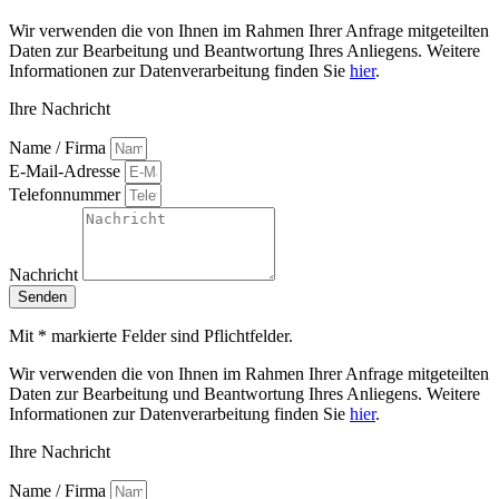
Wir verwenden die von Ihnen im Rahmen Ihrer Anfrage mitgeteilten
Daten zur Bearbeitung und Beantwortung Ihres Anliegens. Weitere
Informationen zur Datenverarbeitung finden Sie
hier
.
Ihre Nachricht
Name / Firma
E-Mail-Adresse
Telefonnummer
Nachricht
Senden
Mit * markierte Felder sind Pflichtfelder.
Wir verwenden die von Ihnen im Rahmen Ihrer Anfrage mitgeteilten
Daten zur Bearbeitung und Beantwortung Ihres Anliegens. Weitere
Informationen zur Datenverarbeitung finden Sie
hier
.
Ihre Nachricht
Name / Firma