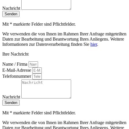
Nachricht
Senden
Mit * markierte Felder sind Pflichtfelder.
Wir verwenden die von Ihnen im Rahmen Ihrer Anfrage mitgeteilten
Daten zur Bearbeitung und Beantwortung Ihres Anliegens. Weitere
Informationen zur Datenverarbeitung finden Sie
hier
.
Ihre Nachricht
Name / Firma
E-Mail-Adresse
Telefonnummer
Nachricht
Senden
Mit * markierte Felder sind Pflichtfelder.
Wir verwenden die von Ihnen im Rahmen Ihrer Anfrage mitgeteilten
Daten zur Bearbeitung und Beantwortung Ihres Anliegens. Weitere