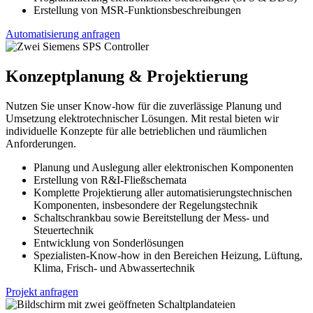
Erstellung von MSR-Funktionsbeschreibungen
Automatisierung anfragen
Konzeptplanung & Projektierung
Nutzen Sie unser Know-how für die zuverlässige Planung und
Umsetzung elektrotechnischer Lösungen. Mit restal bieten wir
individuelle Konzepte für alle betrieblichen und räumlichen
Anforderungen.
Planung und Auslegung aller elektronischen Komponenten
Erstellung von R&I-Fließschemata
Komplette Projektierung aller automatisierungstechnischen
Komponenten, insbesondere der Regelungstechnik
Schaltschrankbau sowie Bereitstellung der Mess- und
Steuertechnik
Entwicklung von Sonderlösungen
Spezialisten-Know-how in den Bereichen Heizung, Lüftung,
Klima, Frisch- und Abwassertechnik
Projekt anfragen