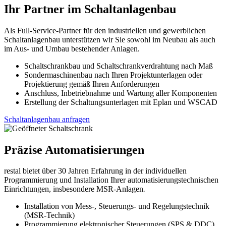
Ihr Partner im Schaltanlagenbau
Als Full-Service-Partner für den industriellen und gewerblichen
Schaltanlagenbau unterstützen wir Sie sowohl im Neubau als auch
im Aus- und Umbau bestehender Anlagen.
Schaltschrankbau und Schaltschrankverdrahtung nach Maß
Sondermaschinenbau nach Ihren Projektunterlagen oder
Projektierung gemäß Ihren Anforderungen
Anschluss, Inbetriebnahme und Wartung aller Komponenten
Erstellung der Schaltungsunterlagen mit Eplan und WSCAD
Schaltanlagenbau anfragen
Präzise Automatisierungen
restal bietet über 30 Jahren Erfahrung in der individuellen
Programmierung und Installation Ihrer automatisierungstechnischen
Einrichtungen, insbesondere MSR-Anlagen
.
Installation von Mess-, Steuerungs- und Regelungstechnik
(MSR-Technik)
Programmierung elektronischer Steuerungen (SPS & DDC)