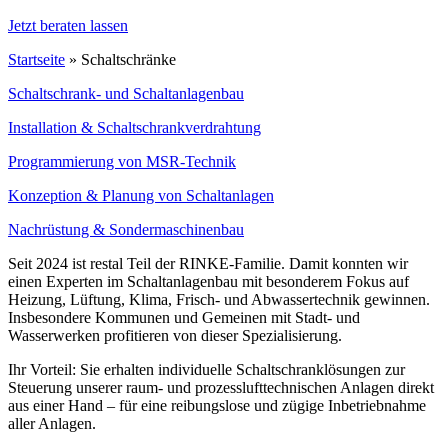
Jetzt beraten lassen
Startseite
»
Schaltschränke
Schaltschrank- und Schaltanlagenbau
Installation & Schaltschrankverdrahtung
Programmierung von MSR-Technik
Konzeption & Planung von Schaltanlagen
Nachrüstung & Sondermaschinenbau
Seit 2024 ist restal Teil der RINKE-Familie. Damit konnten wir
einen Experten im Schaltanlagenbau mit besonderem Fokus auf
Heizung, Lüftung, Klima, Frisch- und Abwassertechnik gewinnen.
Insbesondere Kommunen und Gemeinen mit Stadt- und
Wasserwerken profitieren von dieser Spezialisierung.
Ihr Vorteil: Sie erhalten individuelle Schaltschranklösungen zur
Steuerung unserer raum- und prozesslufttechnischen Anlagen direkt
aus einer Hand – für eine reibungslose und zügige Inbetriebnahme
aller Anlagen.