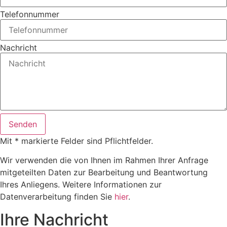
Telefonnummer
Nachricht
Senden
Mit * markierte Felder sind Pflichtfelder.
Wir verwenden die von Ihnen im Rahmen Ihrer Anfrage
mitgeteilten Daten zur Bearbeitung und Beantwortung
Ihres Anliegens. Weitere Informationen zur
Datenverarbeitung finden Sie
hier
.
Ihre Nachricht