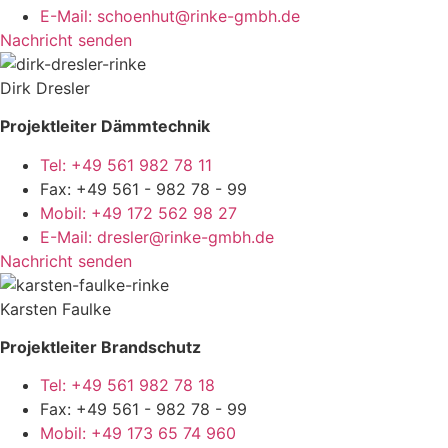
E-Mail: schoenhut@rinke-gmbh.de
Nachricht senden
Dirk Dresler
Projektleiter Dämmtechnik
Tel: +49 561 982 78 11
Fax: +49 561 - 982 78 - 99
Mobil: +49 172 562 98 27
E-Mail: dresler@rinke-gmbh.de
Nachricht senden
Karsten Faulke
Projektleiter Brandschutz
Tel: +49 561 982 78 18
Fax: +49 561 - 982 78 - 99
Mobil: +49 173 65 74 960