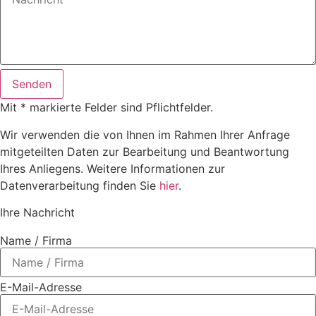
Senden
Mit * markierte Felder sind Pflichtfelder.
Wir verwenden die von Ihnen im Rahmen Ihrer Anfrage
mitgeteilten Daten zur Bearbeitung und Beantwortung
Ihres Anliegens. Weitere Informationen zur
Datenverarbeitung finden Sie
hier
.
Ihre Nachricht
Name / Firma
E-Mail-Adresse