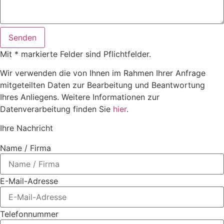
Senden
Mit * markierte Felder sind Pflichtfelder.
Wir verwenden die von Ihnen im Rahmen Ihrer Anfrage
mitgeteilten Daten zur Bearbeitung und Beantwortung
Ihres Anliegens. Weitere Informationen zur
Datenverarbeitung finden Sie
hier
.
Ihre Nachricht
Name / Firma
E-Mail-Adresse
Telefonnummer