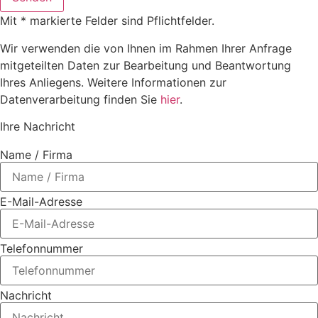
Mit * markierte Felder sind Pflichtfelder.
Wir verwenden die von Ihnen im Rahmen Ihrer Anfrage
mitgeteilten Daten zur Bearbeitung und Beantwortung
Ihres Anliegens. Weitere Informationen zur
Datenverarbeitung finden Sie
hier
.
Ihre Nachricht
Name / Firma
E-Mail-Adresse
Telefonnummer
Nachricht