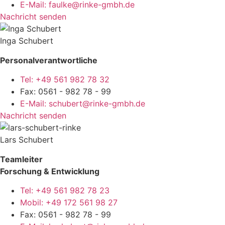
E-Mail: faulke@rinke-gmbh.de
Nachricht senden
Inga Schubert
Personalverantwortliche
Tel: +49 561 982 78 32
Fax: 0561 - 982 78 - 99
E-Mail: schubert@rinke-gmbh.de
Nachricht senden
Lars Schubert
Teamleiter
Forschung & Entwicklung
Tel: +49 561 982 78 23
Mobil: +49 172 561 98 27
Fax: 0561 - 982 78 - 99