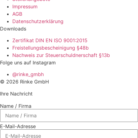
Impressum
AGB
Datenschutzerklärung
Downloads
Zertifikat DIN EN ISO 9001:2015
Freistellungsbescheinigung §48b
Nachweis zur Steuerschuldnerschaft §13b
Folge uns auf Instagram
@rinke_gmbh
© 2026 Rinke GmbH
Ihre Nachricht
Name / Firma
E-Mail-Adresse