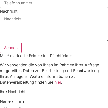
Nachricht
Senden
Mit * markierte Felder sind Pflichtfelder.
Wir verwenden die von Ihnen im Rahmen Ihrer Anfrage
mitgeteilten Daten zur Bearbeitung und Beantwortung
Ihres Anliegens. Weitere Informationen zur
Datenverarbeitung finden Sie
hier
.
Ihre Nachricht
Name / Firma