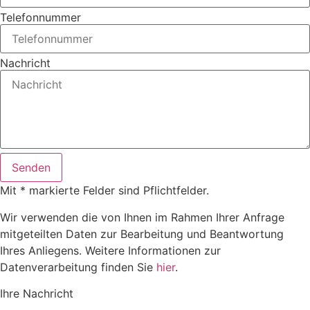
Telefonnummer
Nachricht
Senden
Mit * markierte Felder sind Pflichtfelder.
Wir verwenden die von Ihnen im Rahmen Ihrer Anfrage
mitgeteilten Daten zur Bearbeitung und Beantwortung
Ihres Anliegens. Weitere Informationen zur
Datenverarbeitung finden Sie
hier
.
Ihre Nachricht