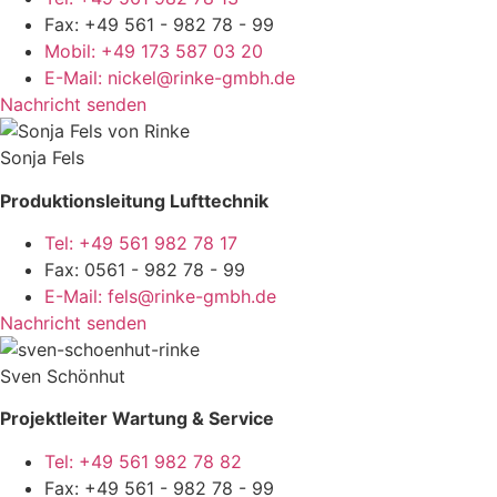
Fax: +49 561 - 982 78 - 99
Mobil: +49 173 587 03 20
E-Mail: nickel@rinke-gmbh.de
Nachricht senden
Sonja Fels
Produktionsleitung Lufttechnik
Tel: +49 561 982 78 17
Fax: 0561 - 982 78 - 99
E-Mail: fels@rinke-gmbh.de
Nachricht senden
Sven Schönhut
Projektleiter Wartung & Service
Tel: +49 561 982 78 82
Fax: +49 561 - 982 78 - 99