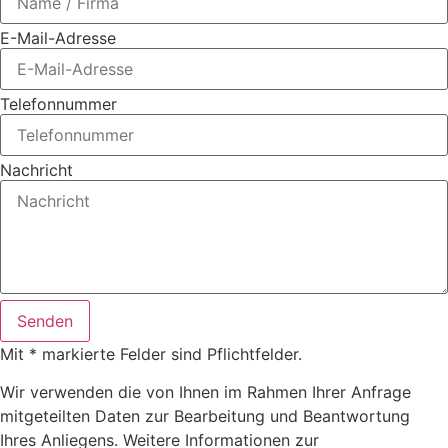
E-Mail-Adresse
Telefonnummer
Nachricht
Senden
Mit * markierte Felder sind Pflichtfelder.
Wir verwenden die von Ihnen im Rahmen Ihrer Anfrage
mitgeteilten Daten zur Bearbeitung und Beantwortung
Ihres Anliegens. Weitere Informationen zur