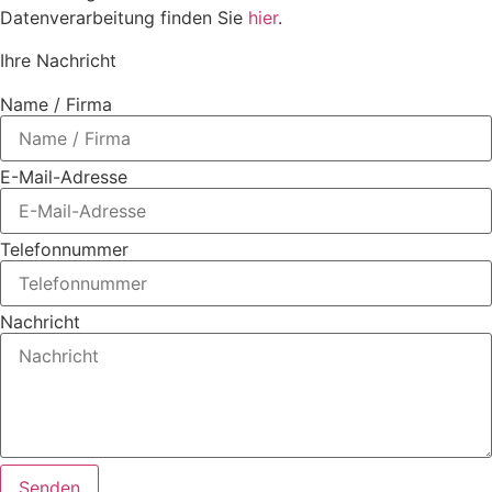
Datenverarbeitung finden Sie
hier
.
Ihre Nachricht
Name / Firma
E-Mail-Adresse
Telefonnummer
Nachricht
Senden