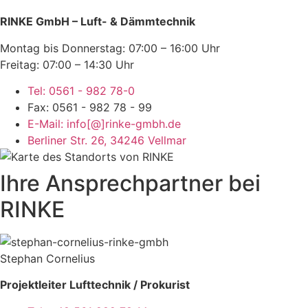
RINKE GmbH – Luft- & Dämmtechnik
Montag bis Donnerstag: 07:00 – 16:00 Uhr
Freitag: 07:00 – 14:30 Uhr
Tel: 0561 - 982 78-0
Fax: 0561 - 982 78 - 99
E-Mail: info[@]rinke-gmbh.de
Berliner Str. 26, 34246 Vellmar
Ihre Ansprechpartner bei
RINKE
Stephan Cornelius
Projektleiter Lufttechnik / Prokurist