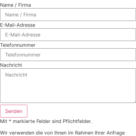
Name / Firma
E-Mail-Adresse
Telefonnummer
Nachricht
Senden
Mit * markierte Felder sind Pflichtfelder.
Wir verwenden die von Ihnen im Rahmen Ihrer Anfrage