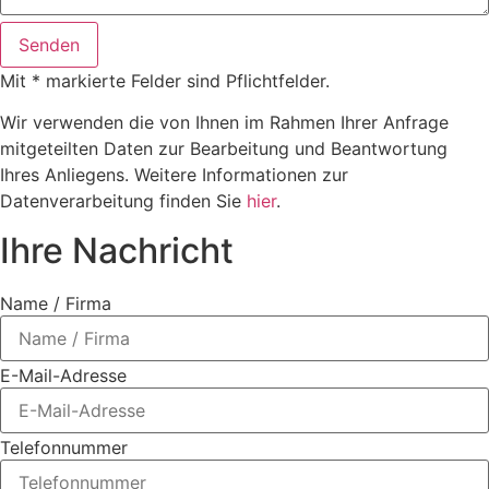
Senden
Mit * markierte Felder sind Pflichtfelder.
Wir verwenden die von Ihnen im Rahmen Ihrer Anfrage
mitgeteilten Daten zur Bearbeitung und Beantwortung
Ihres Anliegens. Weitere Informationen zur
Datenverarbeitung finden Sie
hier
.
Ihre Nachricht
Name / Firma
E-Mail-Adresse
Telefonnummer