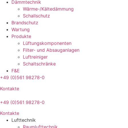
Dämmtechnik
Wärme-/Kältedämmung
Schallschutz
Brandschutz
Wartung
Produkte
Lüftungskomponenten
Filter- und Absauganlagen
Luftreiniger
Schaltschränke
F&E
+49 (0)561 98278-0
Kontakte
+49 (0)561 98278-0
Kontakte
Lufttechnik
Raumlufttechnik