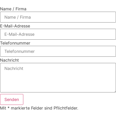
Name / Firma
E-Mail-Adresse
Telefonnummer
Nachricht
Senden
Mit * markierte Felder sind Pflichtfelder.