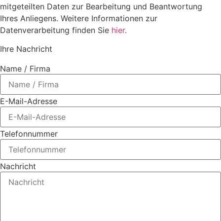
mitgeteilten Daten zur Bearbeitung und Beantwortung
Ihres Anliegens. Weitere Informationen zur
Datenverarbeitung finden Sie
hier
.
Ihre Nachricht
Name / Firma
E-Mail-Adresse
Telefonnummer
Nachricht