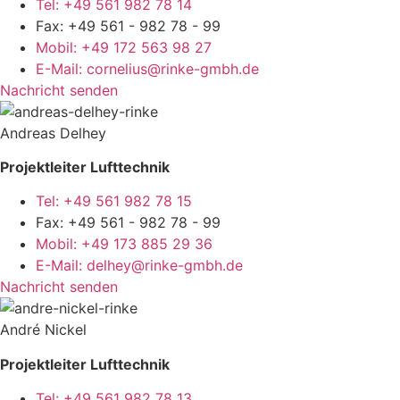
Tel: +49 561 982 78 14
Fax: +49 561 - 982 78 - 99
Mobil: +49 172 563 98 27
E-Mail: cornelius@rinke-gmbh.de
Nachricht senden
Andreas Delhey
Projektleiter Lufttechnik
Tel: +49 561 982 78 15
Fax: +49 561 - 982 78 - 99
Mobil: +49 173 885 29 36
E-Mail: delhey@rinke-gmbh.de
Nachricht senden
André Nickel
Projektleiter Lufttechnik
Tel: +49 561 982 78 13