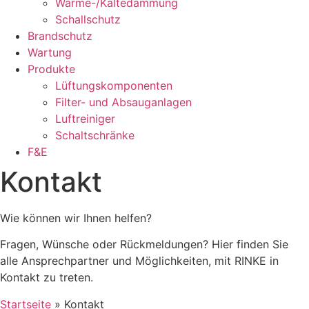
Wärme-/Kältedämmung
Schallschutz
Brandschutz
Wartung
Produkte
Lüftungskomponenten
Filter- und Absauganlagen
Luftreiniger
Schaltschränke
F&E
Kontakt
Wie können wir Ihnen helfen?
Fragen, Wünsche oder Rückmeldungen? Hier finden Sie
alle Ansprechpartner und Möglichkeiten, mit RINKE in
Kontakt zu treten.
Startseite
»
Kontakt