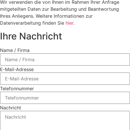
Wir verwenden die von Ihnen im Rahmen Ihrer Anfrage
mitgeteilten Daten zur Bearbeitung und Beantwortung
Ihres Anliegens. Weitere Informationen zur
Datenverarbeitung finden Sie
hier
.
Ihre Nachricht
Name / Firma
E-Mail-Adresse
Telefonnummer
Nachricht