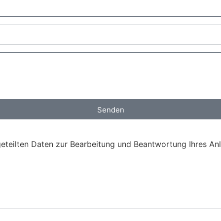
Senden
eteilten Daten zur Bearbeitung und Beantwortung Ihres Anl