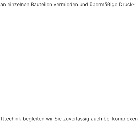
n an einzelnen Bauteilen vermieden und übermäßige Druck-
ufttechnik begleiten wir Sie zuverlässig auch bei komplexen