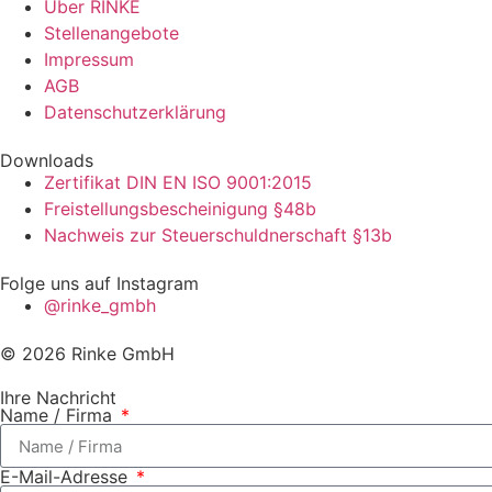
Über RINKE
Stellenangebote
Impressum
AGB
Datenschutzerklärung
Downloads
Zertifikat DIN EN ISO 9001:2015
Freistellungsbescheinigung §48b
Nachweis zur Steuerschuldnerschaft §13b
Folge uns auf Instagram
@rinke_gmbh
© 2026 Rinke GmbH
Ihre Nachricht
Name / Firma
E-Mail-Adresse