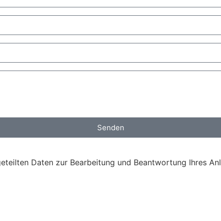
Senden
eteilten Daten zur Bearbeitung und Beantwortung Ihres Anl