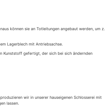
inaus können sie an Totleitungen angebaut werden, um z.
dem Lagerblech mit Antriebsachse.
 Kunststoff gefertigt, der sich bei sich ändernden
produzieren wir in unserer hauseigenen Schlosserei mit
gen lassen.