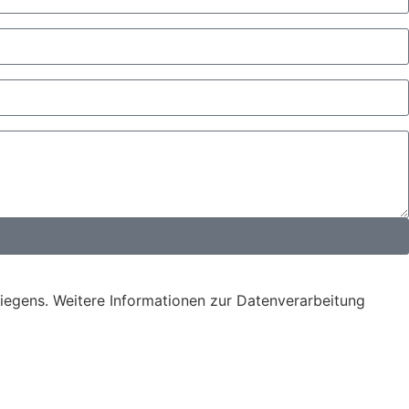
iegens. Weitere Informationen zur Datenverarbeitung