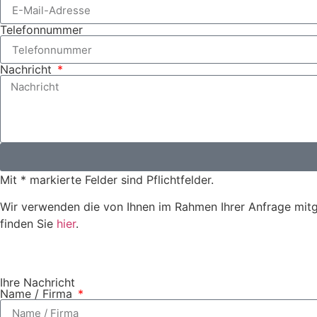
Telefonnummer
Nachricht
Mit * markierte Felder sind Pflichtfelder.
Wir verwenden die von Ihnen im Rahmen Ihrer Anfrage mitg
finden Sie
hier
.
Ihre Nachricht
Name / Firma