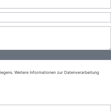
iegens. Weitere Informationen zur Datenverarbeitung