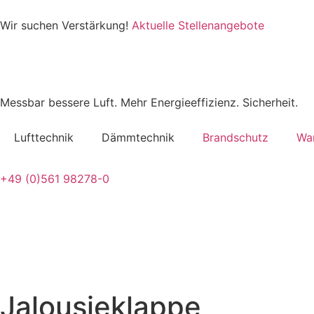
Wir suchen Verstärkung!
Aktuelle Stellenangebote
Messbar bessere Luft. Mehr Energieeffizienz. Sicherheit.
Lufttechnik
Dämmtechnik
Brandschutz
Wa
+49 (0)561 98278-0
Jalousieklappe