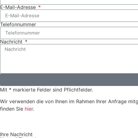
E-Mail-Adresse
Telefonnummer
Nachricht
Mit * markierte Felder sind Pflichtfelder.
Wir verwenden die von Ihnen im Rahmen Ihrer Anfrage mitg
finden Sie
hier
.
Ihre Nachricht