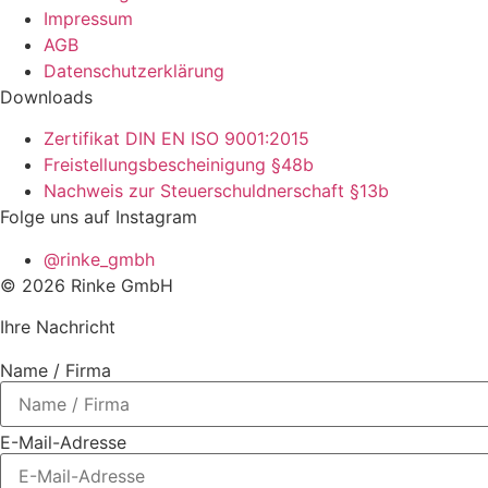
Impressum
AGB
Datenschutzerklärung
Downloads
Zertifikat DIN EN ISO 9001:2015
Freistellungsbescheinigung §48b
Nachweis zur Steuerschuldnerschaft §13b
Folge uns auf Instagram
@rinke_gmbh
© 2026 Rinke GmbH
Ihre Nachricht
Name / Firma
E-Mail-Adresse