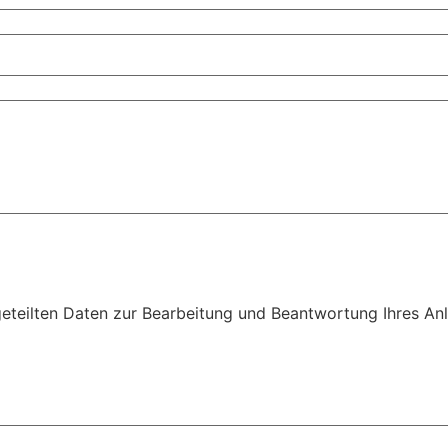
eteilten Daten zur Bearbeitung und Beantwortung Ihres Anl