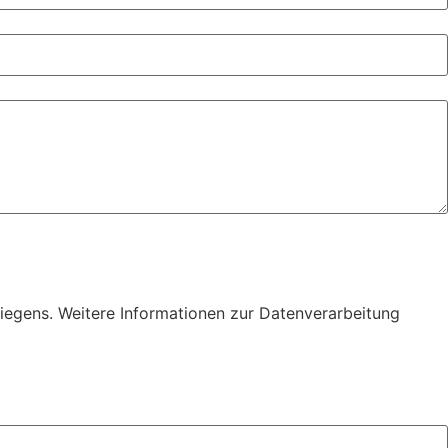
iegens. Weitere Informationen zur Datenverarbeitung