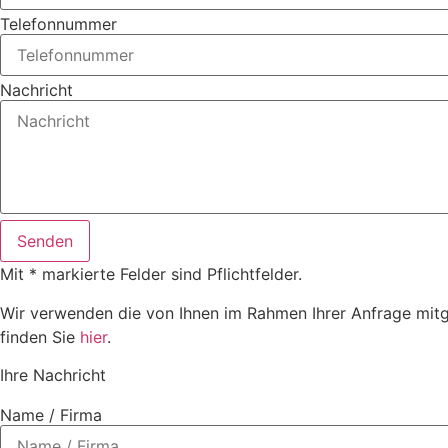
Telefonnummer
Nachricht
Senden
Mit * markierte Felder sind Pflichtfelder.
Wir verwenden die von Ihnen im Rahmen Ihrer Anfrage mitg
finden Sie
hier
.
Ihre Nachricht
Name / Firma